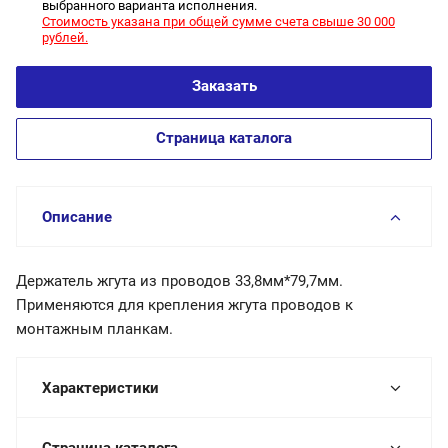
выбранного варианта исполнения.
Стоимость указана при общей сумме счета свыше 30 000
рублей.
Заказать
Страница каталога
Описание
Держатель жгута из проводов 33,8мм*79,7мм.
Применяются для крепления жгута проводов к
монтажным планкам.
Характеристики