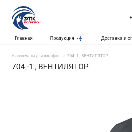
Главная
Продукция
Доставка и о
Аксессуары для шкафов
704 -1 , ВЕНТИЛЯТОР
704 -1 , ВЕНТИЛЯТОР