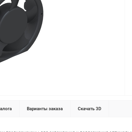
талога
Варианты заказа
Скачать 3D