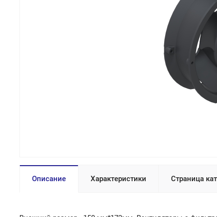
Описание
Характеристики
Страница ка