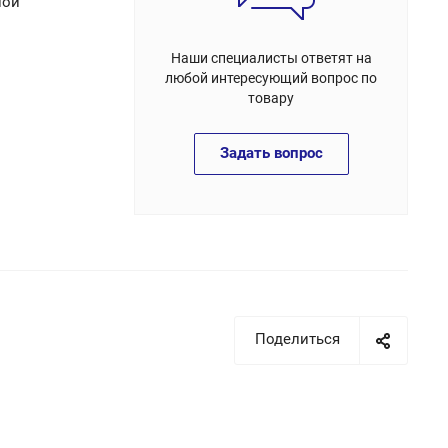
ной
Наши специалисты ответят на
любой интересующий вопрос по
товару
Задать вопрос
Поделиться