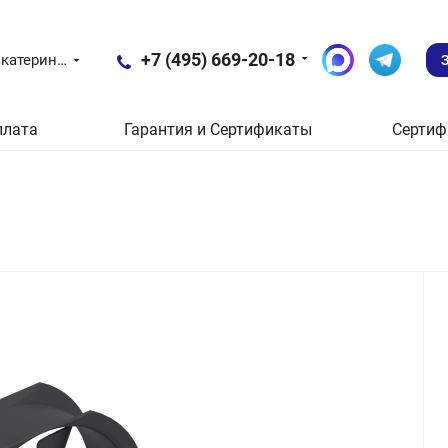
+7 (495) 669-20-18
Екатеринбург
плата
Гарантия и Сертификаты
Сертиф