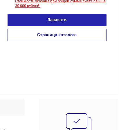
Стоимость указана при общей сумме счета свыше
30 000 рублей.
Заказать
Страница каталога