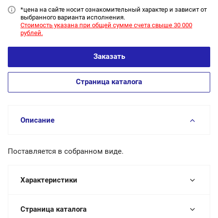
*цена на сайт
е носит ознакомительный характер и зависит от
выбранного варианта исполнения.
Стоимость указана при общей сумме счета свыше 30 000
рублей.
Заказать
Страница каталога
Описание
Поставляется в собранном виде.
Характеристики
Страница каталога