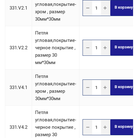
угловая,покрытие-
В корзину
331.V2.1
хром , размер
30мм*30мм
Петля
угловая,покрытие-
В корзину
331.V2.2
черное покрытие ,
размер 30
мм*30мм
Петля
угловая,покрытие-
В корзину
331.V4.1
хром , размер
30мм*30мм
Петля
угловая,покрытие-
В корзину
331.V4.2
черное покрытие ,
размер 30