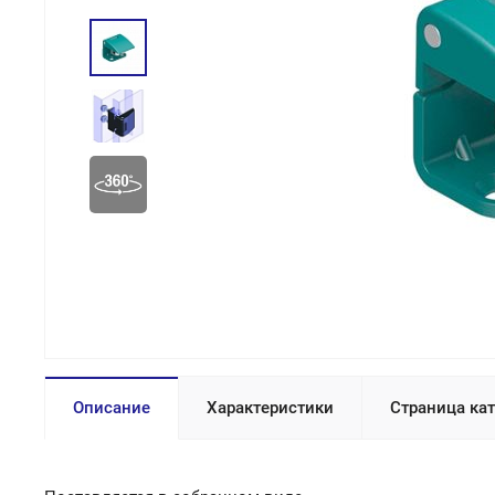
Описание
Характеристики
Страница ка