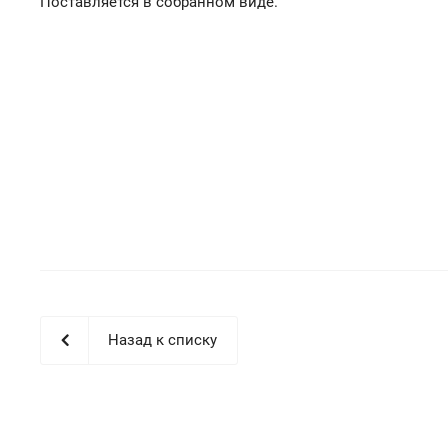
Поставляется в собранном виде.
Назад к списку