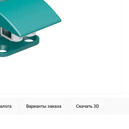
талога
Варианты заказа
Скачать 3D