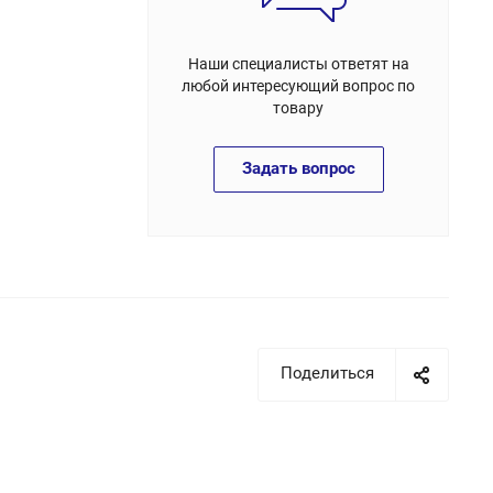
Наши специалисты ответят на
любой интересующий вопрос по
товару
Задать вопрос
Поделиться