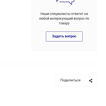
Наши специалисты ответят на
любой интересующий вопрос по
товару
Задать вопрос
Поделиться