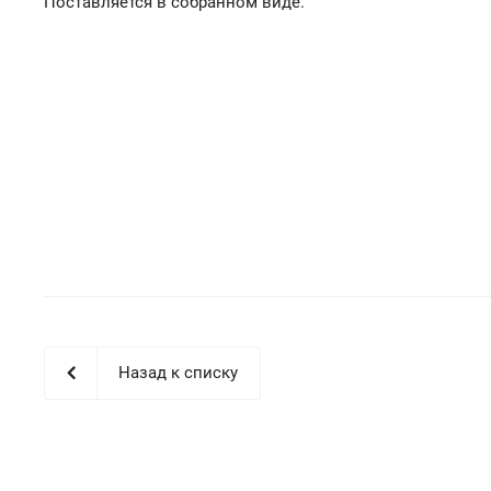
Поставляется в собранном виде.
Назад к списку