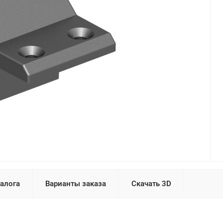
талога
Варианты заказа
Скачать 3D