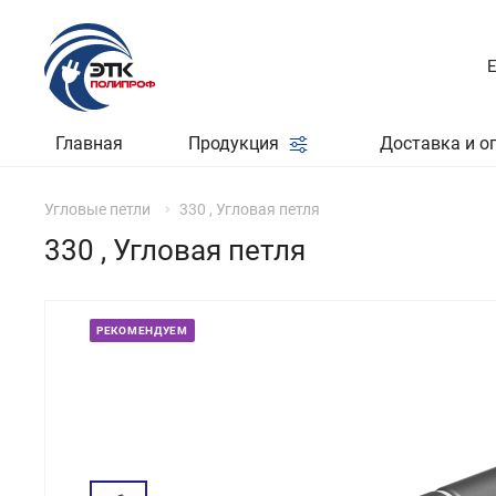
Главная
Продукция
Доставка и о
Угловые петли
330 , Угловая петля
330 , Угловая петля
РЕКОМЕНДУЕМ