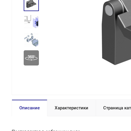
Описание
Характеристики
Страница ка