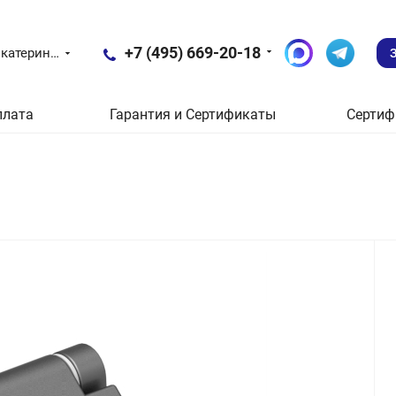
+7 (495) 669-20-18
Екатеринбург
плата
Гарантия и Сертификаты
Сертиф