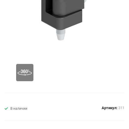
Артикул:
311
В наличии