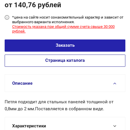
от 140,76
руб
лей
*цена на сайт
е носит ознакомительный характер и зависит от
выбранного варианта исполнения.
Стоимость указана при общей сумме счета свыше 30 000
рублей.
Заказать
Страница каталога
Описание
Петля подходит для стальных панелей толщиной от
0,8мм до 2 мм.Поставляется в собранном виде.
Характеристики