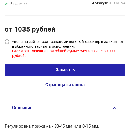
Артикул:
013 V3 V4
В наличии
от 1035
руб
лей
*цена на сайт
е носит ознакомительный характер и зависит от
выбранного варианта исполнения.
Стоимость указана при общей сумме счета свыше 30 000
рублей.
Заказать
Страница каталога
Описание
Регулировка прижима - 30-45 мм или 0-15 мм.