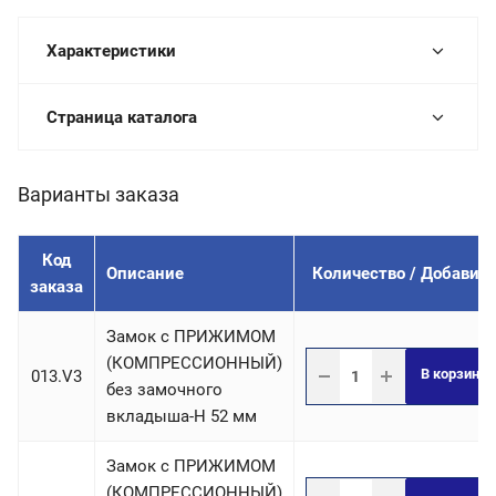
Характеристики
Страница каталога
Варианты заказа
Код
Описание
Количество / Добавит
заказа
Замок с ПРИЖИМОМ
(КОМПРЕССИОННЫЙ)
В корзину
013.V3
без замочного
вкладыша-H 52 мм
Замок с ПРИЖИМОМ
(КОМПРЕССИОННЫЙ)