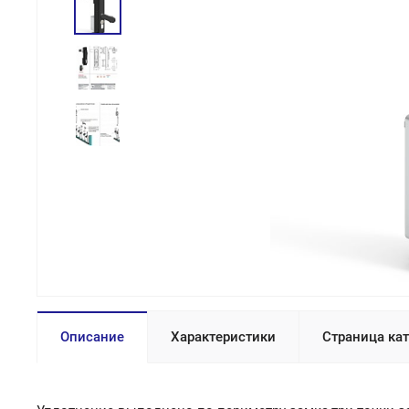
Описание
Характеристики
Страница ка