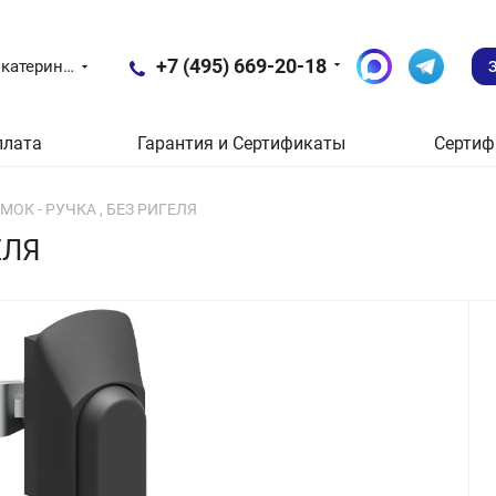
+7 (495) 669-20-18
Екатеринбург
плата
Гарантия и Сертификаты
Сертиф
ЗАМОК - РУЧКА , БЕЗ РИГЕЛЯ
ЕЛЯ