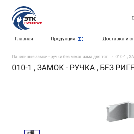
Главная
Продукция
Доставка и о
Панельные замки - ручки без механизма для тяг
010-1 , 
010-1 , ЗАМОК - РУЧКА , БЕЗ РИГ