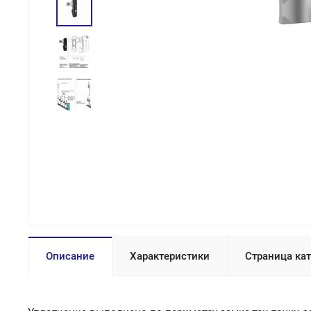
Описание
Характеристики
Страница ка