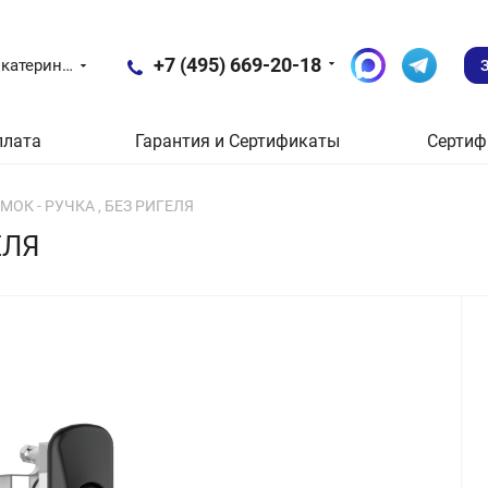
+7 (495) 669-20-18
Екатеринбург
плата
Гарантия и Сертификаты
Сертиф
ЗАМОК - РУЧКА , БЕЗ РИГЕЛЯ
ЕЛЯ