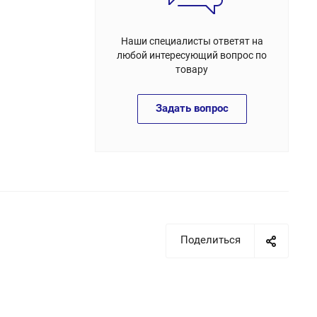
Наши специалисты ответят на
любой интересующий вопрос по
товару
Задать вопрос
Поделиться