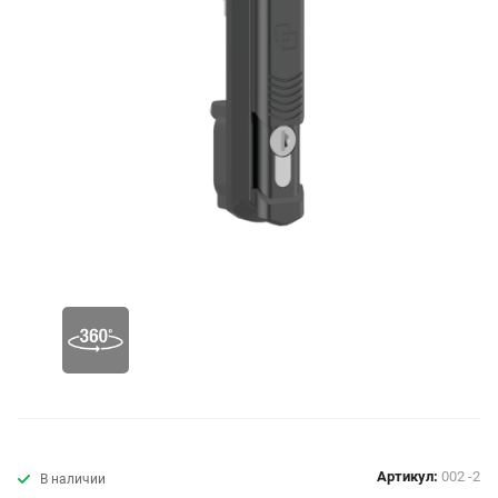
Артикул:
002 -2
В наличии