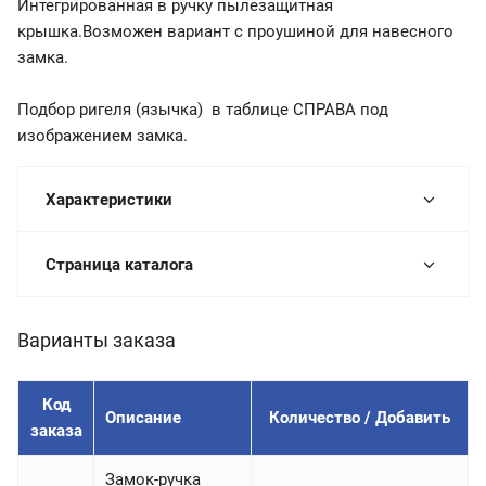
Интегрированная в ручку пылезащитная
крышка.Возможен вариант с проушиной для навесного
замка.
Подбор ригеля (язычка) в таблице СПРАВА под
изображением замка.
Характеристики
Страница каталога
Варианты заказа
Код
Описание
Количество / Добавить
заказа
Замок-ручка