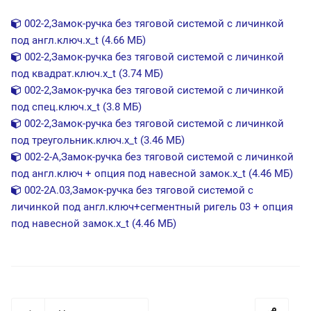
002-2,Замок-ручка без тяговой системой с личинкой
под англ.ключ.x_t (4.66 МБ)
002-2,Замок-ручка без тяговой системой с личинкой
под квадрат.ключ.x_t (3.74 МБ)
002-2,Замок-ручка без тяговой системой с личинкой
под спец.ключ.x_t (3.8 МБ)
002-2,Замок-ручка без тяговой системой с личинкой
под треугольник.ключ.x_t (3.46 МБ)
002-2-A,Замок-ручка без тяговой системой с личинкой
под англ.ключ + опция под навесной замок.x_t (4.46 МБ)
002-2А.03,Замок-ручка без тяговой системой с
личинкой под англ.ключ+сегментный ригель 03 + опция
под навесной замок.x_t (4.46 МБ)